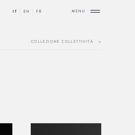
MENU
IT
EN
FR
COLLEZIONE COLLETTIVITÀ