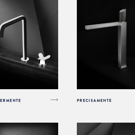
ERMENTE
PRECISAMENTE