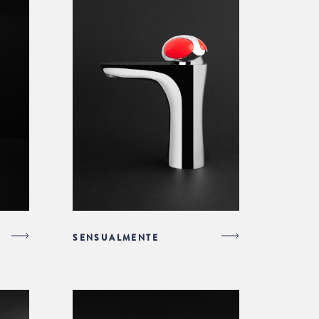
SENSUALMENTE