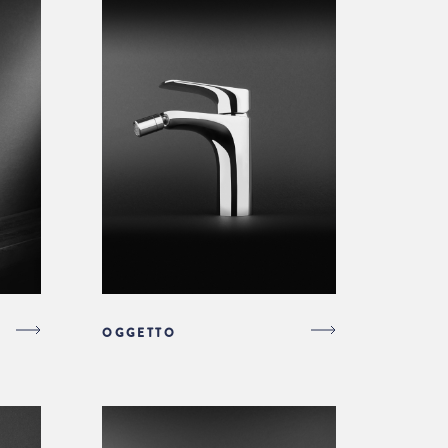
OGGETTO