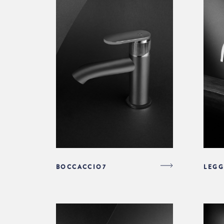
BOCCACCIO7
LEGG