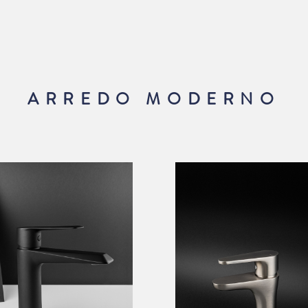
ARREDO MODERNO