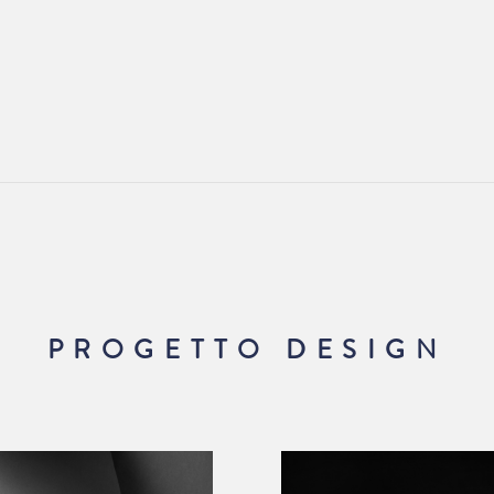
PROGETTO DESIGN