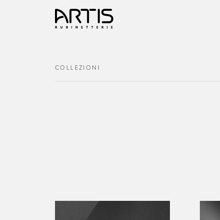
COLLEZIONI