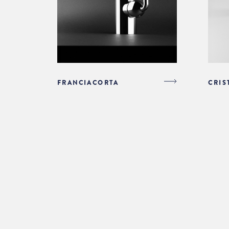
FRANCIACORTA
CRIS