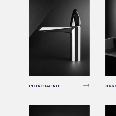
INFINITAMENTE
OGGE