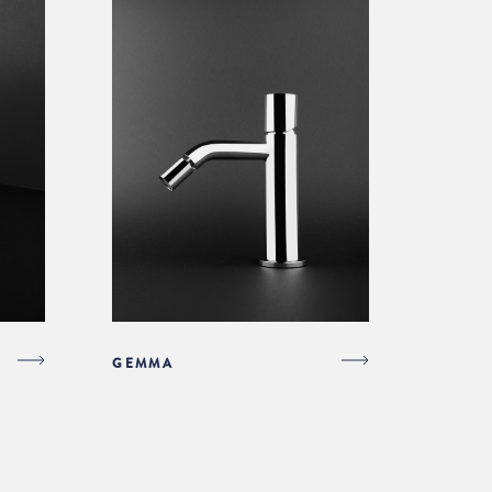
GEMMA