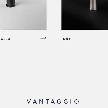
TALLO
INDY
VANTAGGIO