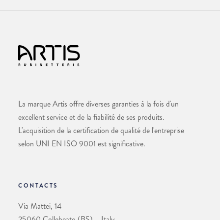
La marque Artis offre diverses garanties à la fois d'un
excellent service et de la fiabilité de ses produits.
L'acquisition de la certification de qualité de l'entreprise
selon UNI EN ISO 9001 est significative.
CONTACTS
Via Mattei, 14
25060 Collebeato (BS) – Italy