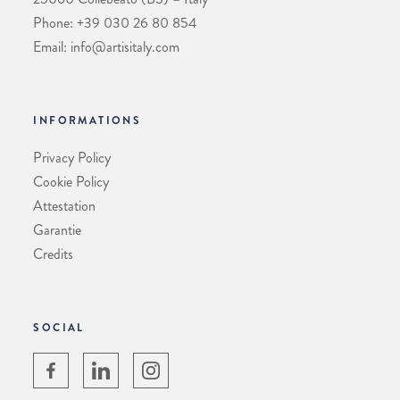
Phone: +39 030 26 80 854
Email: info@artisitaly.com
INFORMATIONS
Privacy Policy
Cookie Policy
Attestation
Garantie
Credits
SOCIAL