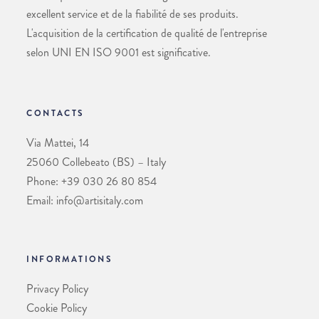
excellent service et de la fiabilité de ses produits.
L'acquisition de la certification de qualité de l'entreprise
selon UNI EN ISO 9001 est significative.
CONTACTS
Via Mattei, 14
25060 Collebeato (BS) – Italy
Phone: +39 030 26 80 854
Email: info@artisitaly.com
INFORMATIONS
Privacy Policy
Cookie Policy