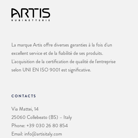
La marque Artis offre diverses garanties à la fois d'un
excellent service et de la fiabilité de ses produits.
L'acquisition de la certification de qualité de l'entreprise
selon UNI EN ISO 9001 est significative.
CONTACTS
Via Mattei, 14
25060 Collebeato (BS) – Italy
Phone: +39 030 26 80 854
Email: info@artisitaly.com