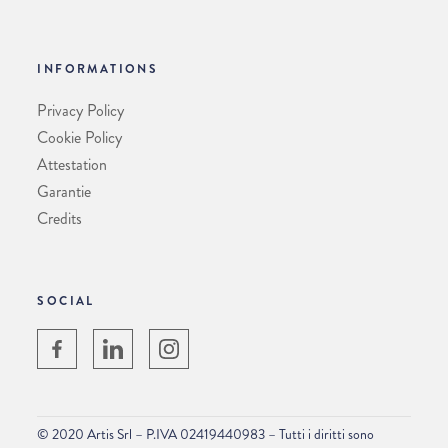
INFORMATIONS
Privacy Policy
Cookie Policy
Attestation
Garantie
Credits
SOCIAL
© 2020 Artis Srl – P.IVA 02419440983 – Tutti i diritti sono