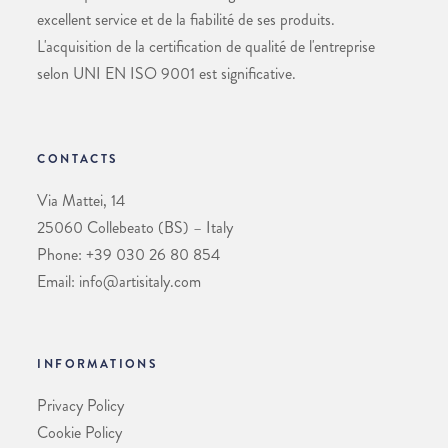
excellent service et de la fiabilité de ses produits.
L'acquisition de la certification de qualité de l'entreprise
selon UNI EN ISO 9001 est significative.
CONTACTS
Via Mattei, 14
25060 Collebeato (BS) – Italy
Phone: +39 030 26 80 854
Email: info@artisitaly.com
INFORMATIONS
Privacy Policy
Cookie Policy