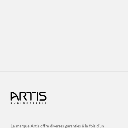
La marque Artis offre diverses garanties à la fois d'un