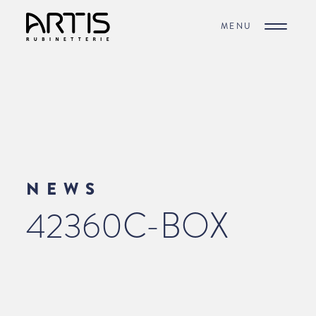
MENU
NEWS
42360C-BOX