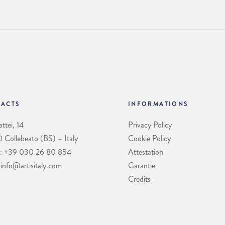
ACTS
INFORMATIONS
ttei, 14
Privacy Policy
Collebeato (BS) – Italy
Cookie Policy
: +39 030 26 80 854
Attestation
 info@artisitaly.com
Garantie
Credits