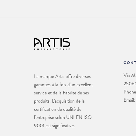
CONT
Via Ma
La marque Artis offre diverses
25060 
garanties à la fois d'un excellent
Phone
service et de la fiabilité de ses
Email:
produits. L'acquisition de la
certification de qualité de
l'entreprise selon UNI EN ISO
9001 est significative.