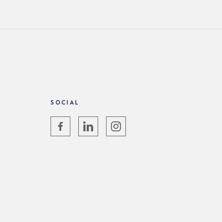
SOCIAL