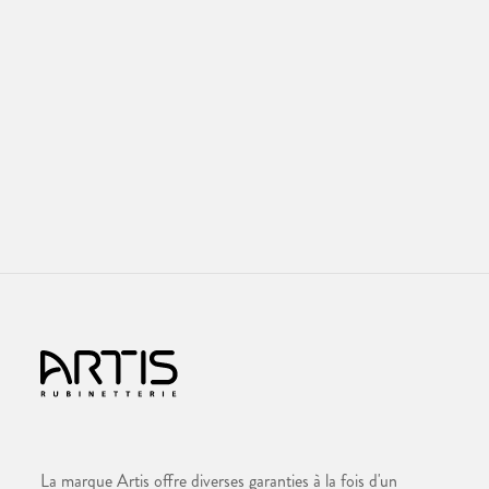
La marque Artis offre diverses garanties à la fois d'un