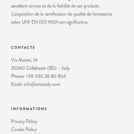
excellent service et de la fiabilité de ses produits.
L'acquisition de la certification de qualité de l'entreprise
selon UNI EN ISO 9001 est significative.
CONTACTS
Via Mattei, 14
25060 Collebeato (BS) – Italy
Phone: +39 030 26 80 854
Email: info@artisitaly.com
INFORMATIONS
Privacy Policy
Cookie Policy