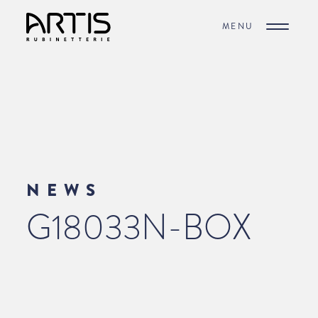
MENU
NEWS
G18033N-BOX