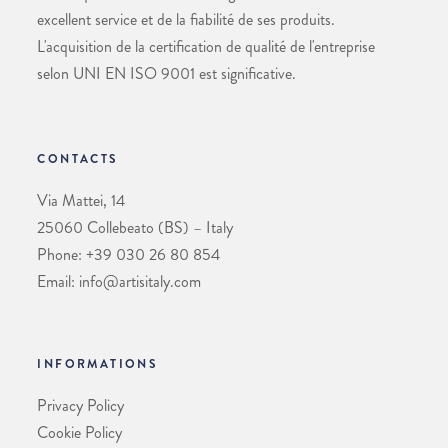
excellent service et de la fiabilité de ses produits.
L'acquisition de la certification de qualité de l'entreprise
selon UNI EN ISO 9001 est significative.
CONTACTS
Via Mattei, 14
25060 Collebeato (BS) – Italy
Phone: +39 030 26 80 854
Email: info@artisitaly.com
INFORMATIONS
Privacy Policy
Cookie Policy