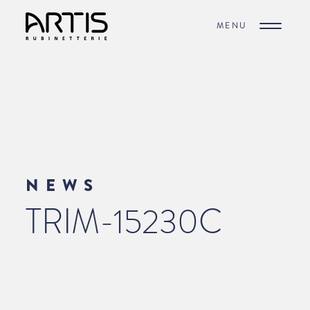
MENU
NEWS
TRIM-15230C