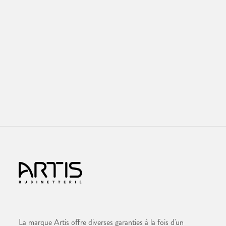
La marque Artis offre diverses garanties à la fois d'un