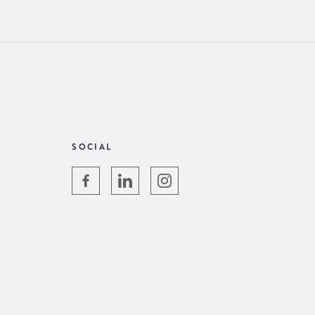
SOCIAL