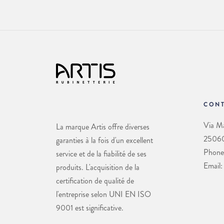
CONT
Via Ma
La marque Artis offre diverses
25060 
garanties à la fois d'un excellent
Phone
service et de la fiabilité de ses
Email:
produits. L'acquisition de la
certification de qualité de
l'entreprise selon UNI EN ISO
9001 est significative.