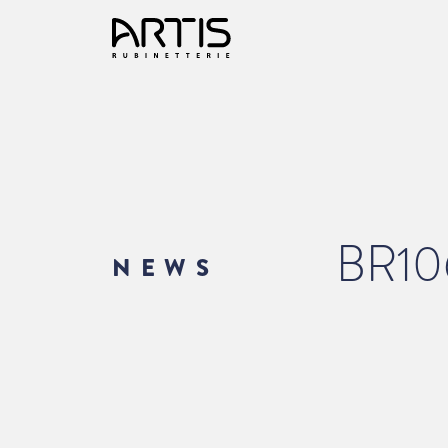
BR10
NEWS