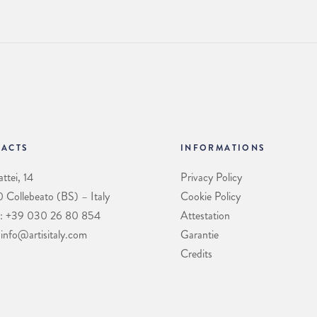
ACTS
INFORMATIONS
ttei, 14
Privacy Policy
Collebeato (BS) – Italy
Cookie Policy
: +39 030 26 80 854
Attestation
 info@artisitaly.com
Garantie
Credits