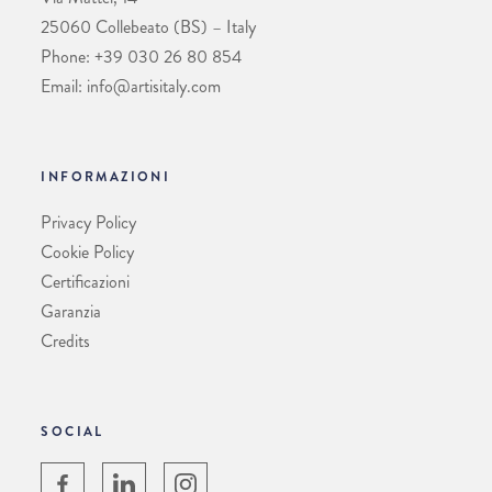
25060 Collebeato (BS) – Italy
Phone: +39 030 26 80 854
Email: info@artisitaly.com
INFORMAZIONI
Privacy Policy
Cookie Policy
Certificazioni
Garanzia
Credits
SOCIAL