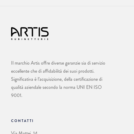
Il marchio Artis offre diverse garanzie sia di servizio
eccellente che di affidabilità dei suoi prodotti.
Significativa è l’acquisizione, della certificazione di
qualità aziendale secondo la norma UNI EN ISO
9001.
CONTATTI
Via Mattei, 14