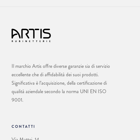
Il marchio Artis offre diverse garanzie sia di servizio
eccellente che di affidabilità dei suoi prodotti.
Significativa è l’acquisizione, della certificazione di
qualità aziendale secondo la norma UNI EN ISO
9001.
CONTATTI
Via Mattei, 14