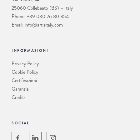
25060 Collebeato (BS) – Italy
Phone: +39 030 26 80 854
Email: info@artisitaly.com
INFORMAZIONI
Privacy Policy
Cookie Policy
Certificazioni
Garanzia
Credits
SOCIAL