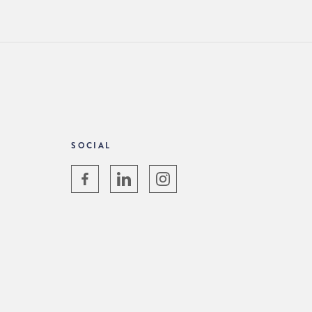
SOCIAL