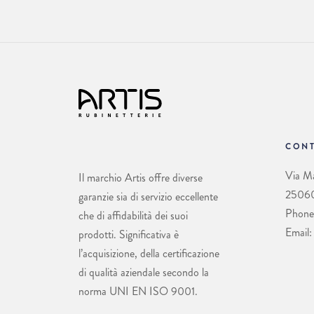
CONT
Via Ma
Il marchio Artis offre diverse
25060 
garanzie sia di servizio eccellente
Phone
che di affidabilità dei suoi
Email:
prodotti. Significativa è
l’acquisizione, della certificazione
di qualità aziendale secondo la
norma UNI EN ISO 9001.