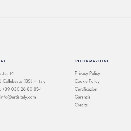
ATTI
INFORMAZIONI
ttei, 14
Privacy Policy
Collebeato (BS) – Italy
Cookie Policy
: +39 030 26 80 854
Certificazioni
 info@artisitaly.com
Garanzia
Credits