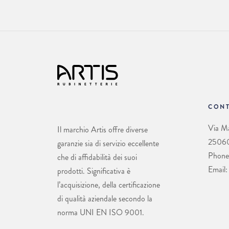
CONT
Via Ma
Il marchio Artis offre diverse
25060 
garanzie sia di servizio eccellente
Phone
che di affidabilità dei suoi
Email:
prodotti. Significativa è
l’acquisizione, della certificazione
di qualità aziendale secondo la
norma UNI EN ISO 9001.