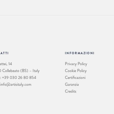
ATTI
INFORMAZIONI
ttei, 14
Privacy Policy
Collebeato (BS) – Italy
Cookie Policy
: +39 030 26 80 854
Certificazioni
 info@artisitaly.com
Garanzia
Credits