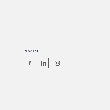
SOCIAL