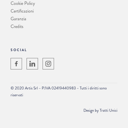
Cookie Policy
Certificazioni
Garanzia
Credits
SOCIAL
© 2020 Artis Srl – P.IVA 02419440983 – Tutti i diritti sono
riservati
Design by
Tratti Unici