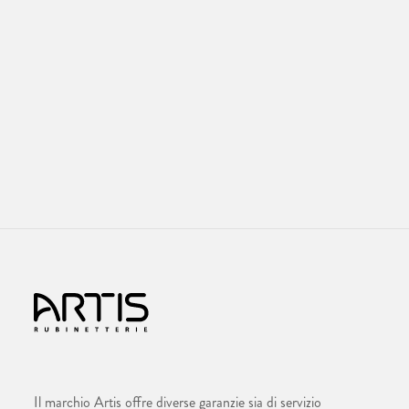
Il marchio Artis offre diverse garanzie sia di servizio