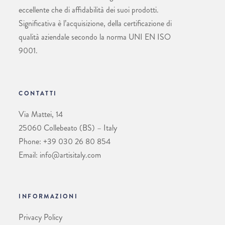
eccellente che di affidabilità dei suoi prodotti.
Significativa è l’acquisizione, della certificazione di
qualità aziendale secondo la norma UNI EN ISO
9001.
CONTATTI
Via Mattei, 14
25060 Collebeato (BS) – Italy
Phone: +39 030 26 80 854
Email: info@artisitaly.com
INFORMAZIONI
Privacy Policy