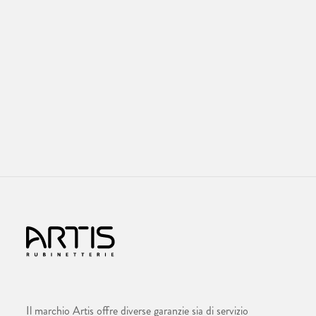
Il marchio Artis offre diverse garanzie sia di servizio