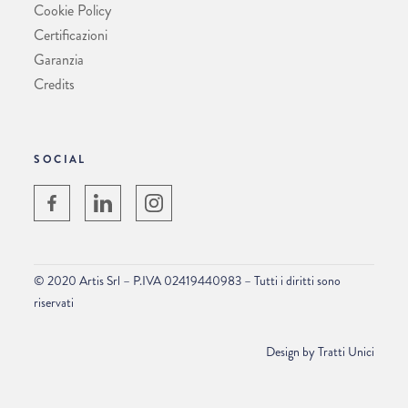
Cookie Policy
Certificazioni
Garanzia
Credits
SOCIAL
© 2020 Artis Srl – P.IVA 02419440983 – Tutti i diritti sono
riservati
Design by
Tratti Unici