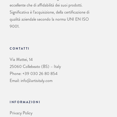
eccellente che di affidabilità dei suoi prodotti.
Significativa è l’acquisizione, della certificazione di
qualità aziendale secondo la norma UNI EN ISO
9001.
CONTATTI
Via Mattei, 14
25060 Collebeato (BS) – Italy
Phone: +39 030 26 80 854
Email: info@artisitaly.com
INFORMAZIONI
Privacy Policy