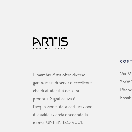
CONT
Via Ma
Il marchio Artis offre diverse
25060 
garanzie sia di servizio eccellente
Phone
che di affidabilità dei suoi
Email:
prodotti. Significativa è
l’acquisizione, della certificazione
di qualità aziendale secondo la
norma UNI EN ISO 9001.