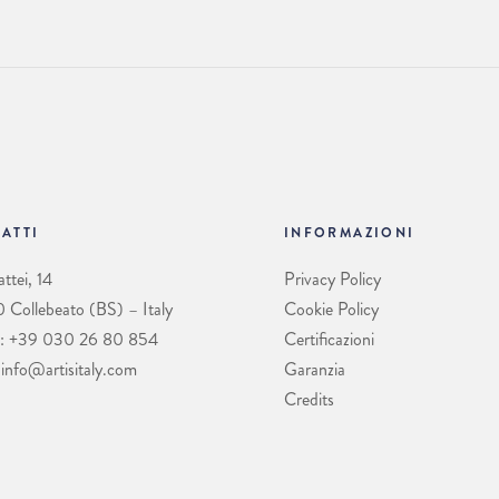
ATTI
INFORMAZIONI
ttei, 14
Privacy Policy
Collebeato (BS) – Italy
Cookie Policy
: +39 030 26 80 854
Certificazioni
 info@artisitaly.com
Garanzia
Credits