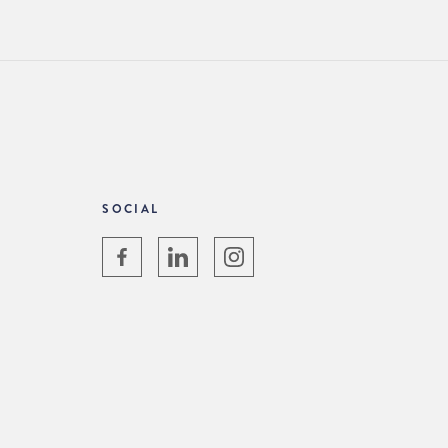
SOCIAL