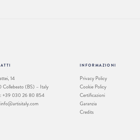
ATTI
INFORMAZIONI
ttei, 14
Privacy Policy
Collebeato (BS) – Italy
Cookie Policy
: +39 030 26 80 854
Certificazioni
 info@artisitaly.com
Garanzia
Credits