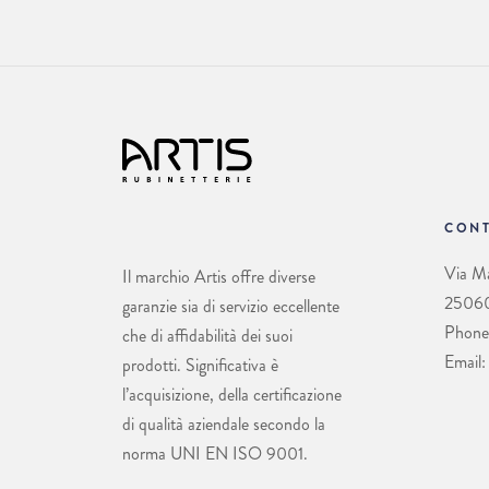
CONT
Via Ma
Il marchio Artis offre diverse
25060 
garanzie sia di servizio eccellente
Phone
che di affidabilità dei suoi
Email:
prodotti. Significativa è
l’acquisizione, della certificazione
di qualità aziendale secondo la
norma UNI EN ISO 9001.