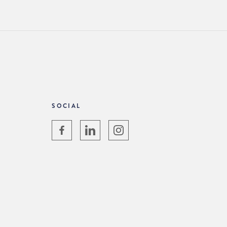
SOCIAL