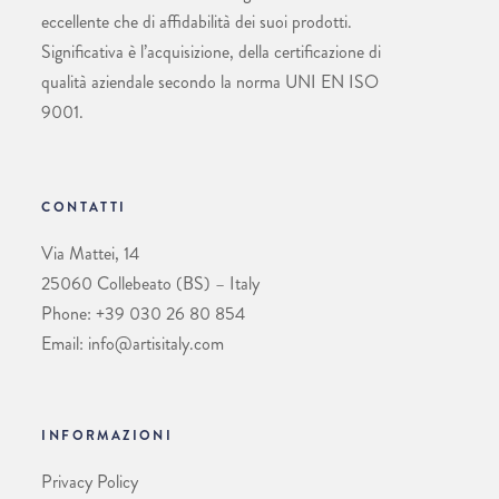
eccellente che di affidabilità dei suoi prodotti.
Significativa è l’acquisizione, della certificazione di
qualità aziendale secondo la norma UNI EN ISO
9001.
CONTATTI
Via Mattei, 14
25060 Collebeato (BS) – Italy
Phone: +39 030 26 80 854
Email: info@artisitaly.com
INFORMAZIONI
Privacy Policy