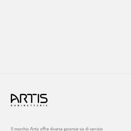
Il marchio Artis offre diverse garanzie sia di servizio