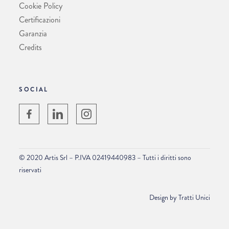
Cookie Policy
Certificazioni
Garanzia
Credits
SOCIAL
© 2020 Artis Srl – P.IVA 02419440983 – Tutti i diritti sono
riservati
Design by
Tratti Unici