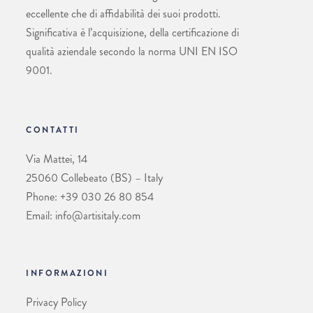
eccellente che di affidabilità dei suoi prodotti.
Significativa è l’acquisizione, della certificazione di
qualità aziendale secondo la norma UNI EN ISO
9001.
CONTATTI
Via Mattei, 14
25060 Collebeato (BS) – Italy
Phone: +39 030 26 80 854
Email: info@artisitaly.com
INFORMAZIONI
Privacy Policy