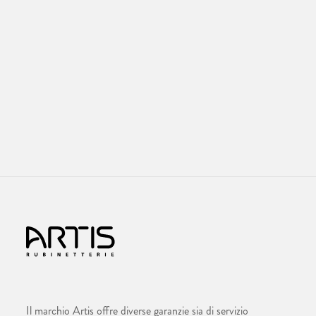
Il marchio Artis offre diverse garanzie sia di servizio