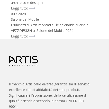
architetto e designer
Leggi tutto
04 / 2024
Salone del Mobile
I rubinetti di Artis montati sulle splendide cucine di
VEZZDESIGN al Salone del Mobile 2024
Leggi tutto
Il marchio Artis offre diverse garanzie sia di servizio
eccellente che di affidabilità dei suoi prodotti.
Significativa è l’acquisizione, della certificazione di
qualità aziendale secondo la norma UNI EN ISO
9001.