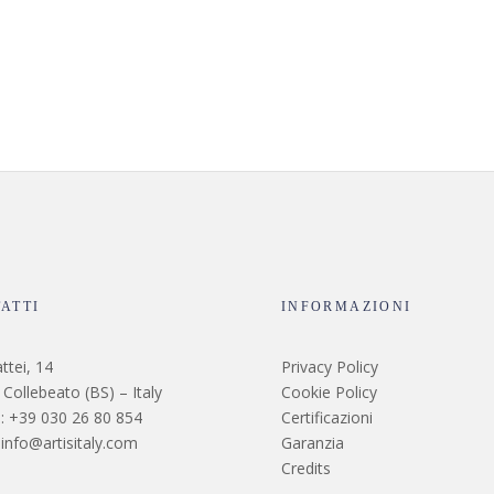
ATTI
INFORMAZIONI
ttei, 14
Privacy Policy
Collebeato (BS) – Italy
Cookie Policy
: +39 030 26 80 854
Certificazioni
 info@artisitaly.com
Garanzia
Credits