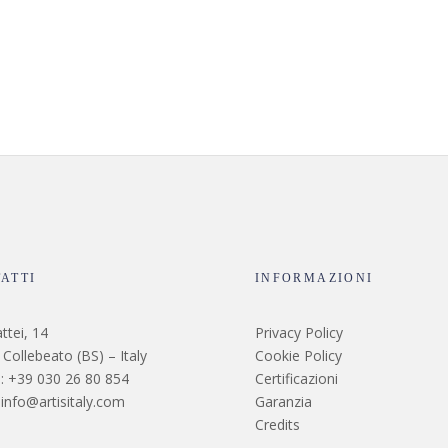
ATTI
INFORMAZIONI
ttei, 14
Privacy Policy
Collebeato (BS) – Italy
Cookie Policy
: +39 030 26 80 854
Certificazioni
 info@artisitaly.com
Garanzia
Credits