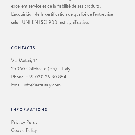
excellent service et de la fiabilité de ses produits.
L'acquisition de la certification de qualité de l'entreprise
selon UNI EN ISO 9001 est significative.
CONTACTS
Via Mattei, 14
25060 Collebeato (BS) – Italy
Phone: +39 030 26 80 854
Email: info@artisitaly.com
INFORMATIONS
Privacy Policy
Cookie Policy