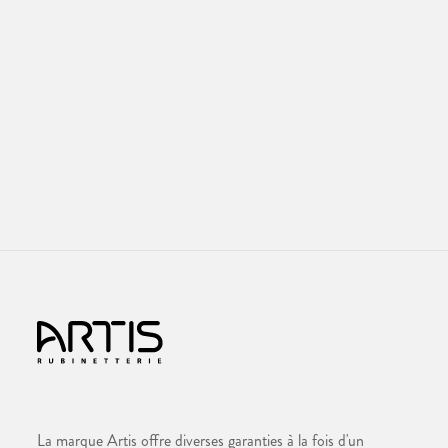
La marque Artis offre diverses garanties à la fois d'un