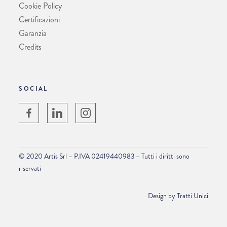
Cookie Policy
Certificazioni
Garanzia
Credits
SOCIAL
© 2020 Artis Srl – P.IVA 02419440983 – Tutti i diritti sono
riservati
Design by
Tratti Unici