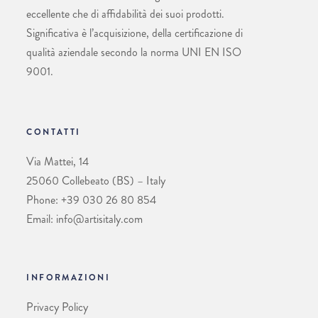
eccellente che di affidabilità dei suoi prodotti.
Significativa è l’acquisizione, della certificazione di
qualità aziendale secondo la norma UNI EN ISO
9001.
CONTATTI
Via Mattei, 14
25060 Collebeato (BS) – Italy
Phone: +39 030 26 80 854
Email: info@artisitaly.com
INFORMAZIONI
Privacy Policy