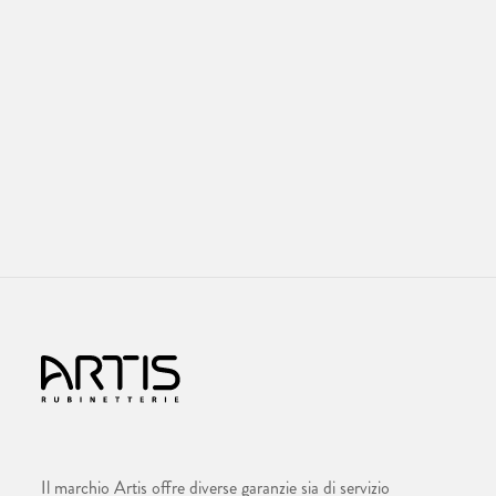
Il marchio Artis offre diverse garanzie sia di servizio