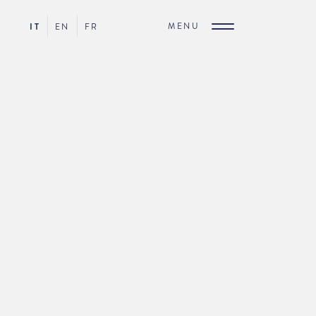
MENU
IT
EN
FR