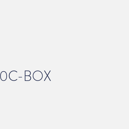
00C-BOX