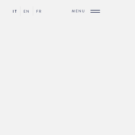
MENU
IT
EN
FR