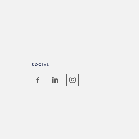
SOCIAL