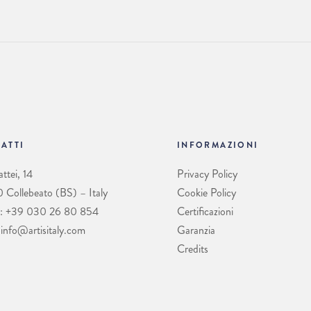
ATTI
INFORMAZIONI
ttei, 14
Privacy Policy
Collebeato (BS) – Italy
Cookie Policy
: +39 030 26 80 854
Certificazioni
 info@artisitaly.com
Garanzia
Credits