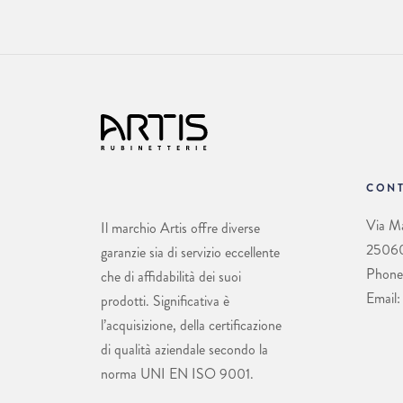
CONT
Via Ma
Il marchio Artis offre diverse
25060 
garanzie sia di servizio eccellente
Phone
che di affidabilità dei suoi
Email:
prodotti. Significativa è
l’acquisizione, della certificazione
di qualità aziendale secondo la
norma UNI EN ISO 9001.