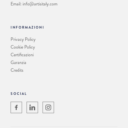
Email: info@artisitaly.com
INFORMAZIONI
Privacy Policy
Cookie Policy
Certificazioni
Garanzia
Credits
SOCIAL