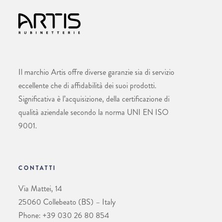
Il marchio Artis offre diverse garanzie sia di servizio
eccellente che di affidabilità dei suoi prodotti.
Significativa è l’acquisizione, della certificazione di
qualità aziendale secondo la norma UNI EN ISO
9001.
CONTATTI
Via Mattei, 14
25060 Collebeato (BS) – Italy
Phone: +39 030 26 80 854