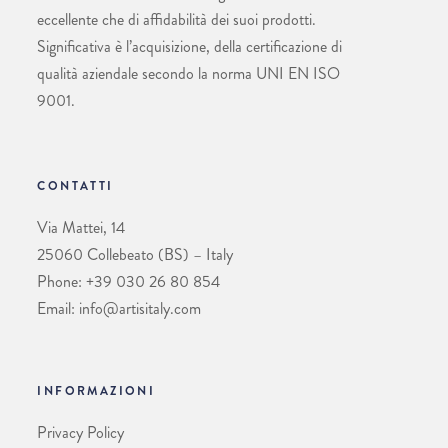
eccellente che di affidabilità dei suoi prodotti.
Significativa è l’acquisizione, della certificazione di
qualità aziendale secondo la norma UNI EN ISO
9001.
CONTATTI
Via Mattei, 14
25060 Collebeato (BS) – Italy
Phone: +39 030 26 80 854
Email: info@artisitaly.com
INFORMAZIONI
Privacy Policy