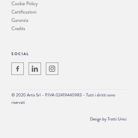
Cookie Policy
Certificazioni
Garanzia
Credits
SOCIAL
© 2020 Artis Srl – P.IVA 02419440983 – Tutti i diritti sono
riservati
Design by
Tratti Unici