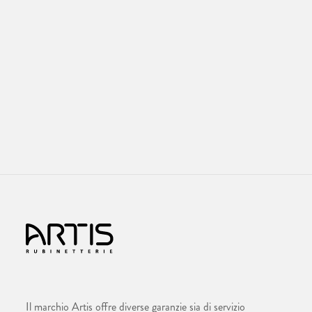
Il marchio Artis offre diverse garanzie sia di servizio