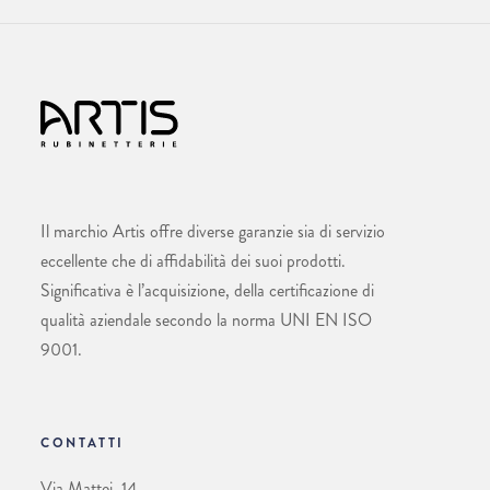
Il marchio Artis offre diverse garanzie sia di servizio
eccellente che di affidabilità dei suoi prodotti.
Significativa è l’acquisizione, della certificazione di
qualità aziendale secondo la norma UNI EN ISO
9001.
CONTATTI
Via Mattei, 14