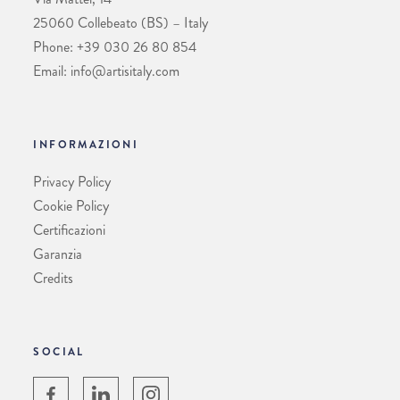
25060 Collebeato (BS) – Italy
Phone: +39 030 26 80 854
Email: info@artisitaly.com
INFORMAZIONI
Privacy Policy
Cookie Policy
Certificazioni
Garanzia
Credits
SOCIAL