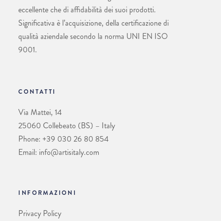
eccellente che di affidabilità dei suoi prodotti.
Significativa è l’acquisizione, della certificazione di
qualità aziendale secondo la norma UNI EN ISO
9001.
CONTATTI
Via Mattei, 14
25060 Collebeato (BS) – Italy
Phone: +39 030 26 80 854
Email: info@artisitaly.com
INFORMAZIONI
Privacy Policy