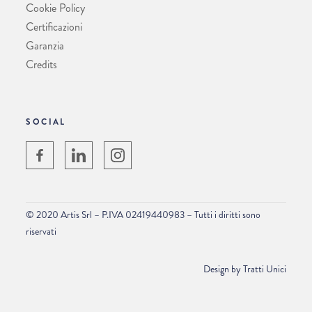
Cookie Policy
Certificazioni
Garanzia
Credits
SOCIAL
© 2020 Artis Srl – P.IVA 02419440983 – Tutti i diritti sono
riservati
Design by
Tratti Unici