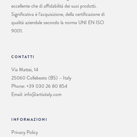
eccellente che di affidabilità dei suoi prodotti.
Significativa è l’acquisizione, della certificazione di
qualità aziendale secondo la norma UNI EN ISO
9001.
CONTATTI
Via Mattei, 14
25060 Collebeato (BS) – Italy
Phone: +39 030 26 80 854
Email: info@artisitaly.com
INFORMAZIONI
Privacy Policy