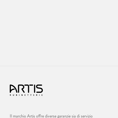
Il marchio Artis offre diverse garanzie sia di servizio