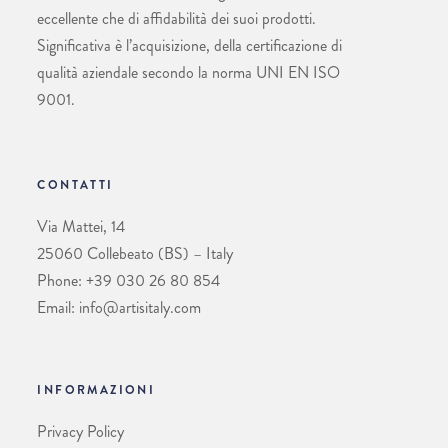
eccellente che di affidabilità dei suoi prodotti.
Significativa è l’acquisizione, della certificazione di
qualità aziendale secondo la norma UNI EN ISO
9001.
CONTATTI
Via Mattei, 14
25060 Collebeato (BS) – Italy
Phone: +39 030 26 80 854
Email: info@artisitaly.com
INFORMAZIONI
Privacy Policy