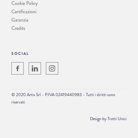
Cookie Policy
Certificazioni
Garanzia
Credits
SOCIAL
© 2020 Artis Srl – P.IVA 02419440983 – Tutti i diritti sono
riservati
Design by
Tratti Unici