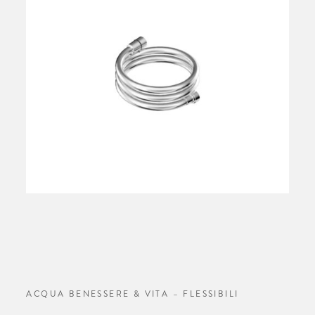
ACQUA BENESSERE & VITA – FLESSIBILI