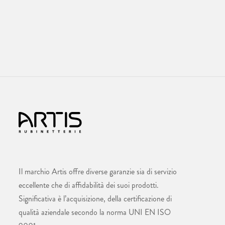
Il marchio Artis offre diverse garanzie sia di servizio
eccellente che di affidabilità dei suoi prodotti.
Significativa è l’acquisizione, della certificazione di
qualità aziendale secondo la norma UNI EN ISO