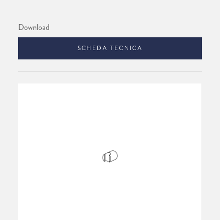
Download
SCHEDA TECNICA