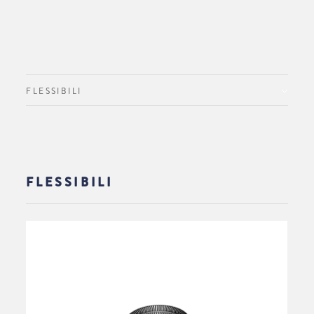
FLESSIBILI
FLESSIBILI