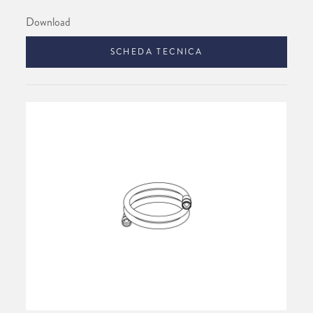
Download
SCHEDA TECNICA