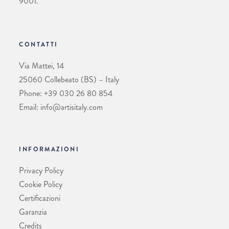
9001.
CONTATTI
Via Mattei, 14
25060 Collebeato (BS) – Italy
Phone: +39 030 26 80 854
Email: info@artisitaly.com
INFORMAZIONI
Privacy Policy
Cookie Policy
Certificazioni
Garanzia
Credits