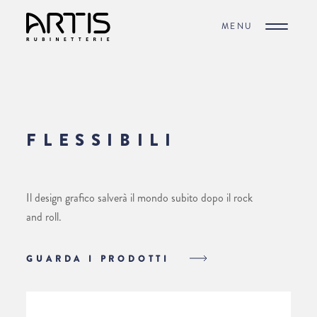
MENU
FLESSIBILI
Il design grafico salverà il mondo subito dopo il rock
and roll.
GUARDA I PRODOTTI