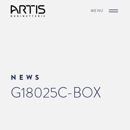
MENU
NEWS
G18025C-BOX