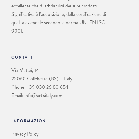
eccellente che di affidabilità dei suoi prodotti.
Significativa è l’acquisizione, della certificazione di
qualità aziendale secondo la norma UNI EN ISO
9001.
CONTATTI
Via Mattei, 14
25060 Collebeato (BS) – Italy
Phone: +39 030 26 80 854
Email: info@artisitaly.com
INFORMAZIONI
Privacy Policy