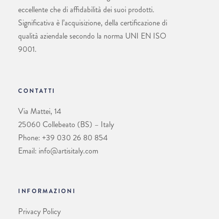
eccellente che di affidabilità dei suoi prodotti.
Significativa è l’acquisizione, della certificazione di
qualità aziendale secondo la norma UNI EN ISO
9001.
CONTATTI
Via Mattei, 14
25060 Collebeato (BS) – Italy
Phone: +39 030 26 80 854
Email: info@artisitaly.com
INFORMAZIONI
Privacy Policy