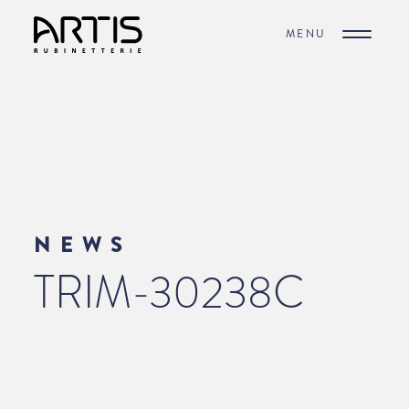
MENU
NEWS
TRIM-30238C