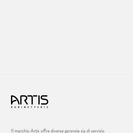
Il marchio Artis offre diverse garanzie sia di servizio