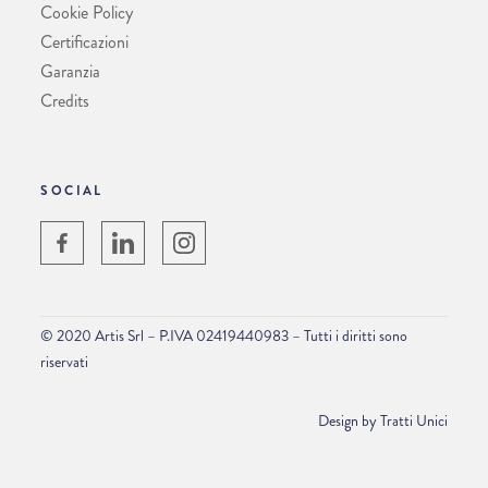
Cookie Policy
Certificazioni
Garanzia
Credits
SOCIAL
© 2020 Artis Srl – P.IVA 02419440983 – Tutti i diritti sono
riservati
Design by
Tratti Unici