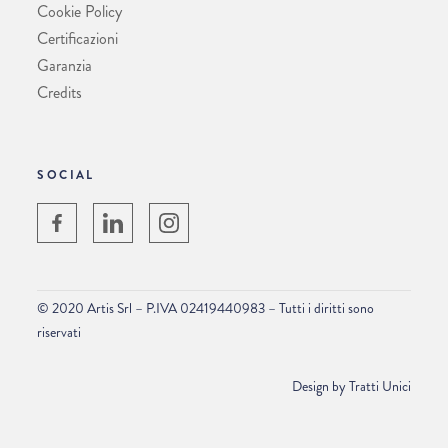
Cookie Policy
Certificazioni
Garanzia
Credits
SOCIAL
© 2020 Artis Srl – P.IVA 02419440983 – Tutti i diritti sono
riservati
Design by
Tratti Unici