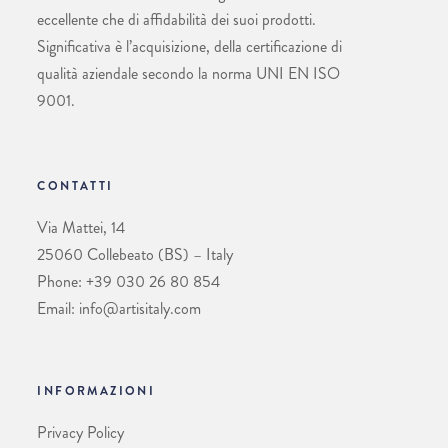
eccellente che di affidabilità dei suoi prodotti.
Significativa è l’acquisizione, della certificazione di
qualità aziendale secondo la norma UNI EN ISO
9001.
CONTATTI
Via Mattei, 14
25060 Collebeato (BS) – Italy
Phone: +39 030 26 80 854
Email: info@artisitaly.com
INFORMAZIONI
Privacy Policy