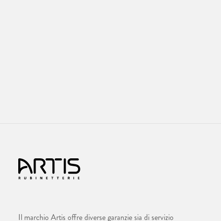
Il marchio Artis offre diverse garanzie sia di servizio