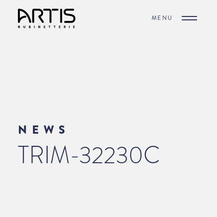
MENU
NEWS
TRIM-32230C