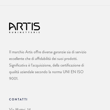
Il marchio Artis offre diverse garanzie sia di servizio
eccellente che di affidabilità dei suoi prodotti.
Significativa è l’acquisizione, della certificazione di
qualità aziendale secondo la norma UNI EN ISO
9001.
CONTATTI
Via Mattei, 14