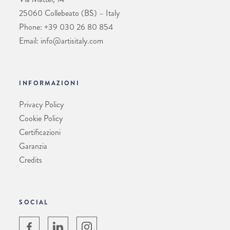
25060 Collebeato (BS) – Italy
Phone: +39 030 26 80 854
Email: info@artisitaly.com
INFORMAZIONI
Privacy Policy
Cookie Policy
Certificazioni
Garanzia
Credits
SOCIAL