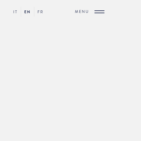
MENU
IT
EN
FR